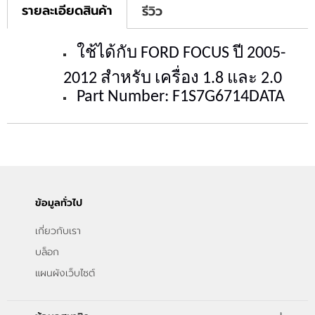
รายละเอียดสินค้า
รีวิว
ใช้ได้กับ FORD
FOCUS ปี 2005-
2012 สำหรับ เครื่อง 1.8 และ 2.0
Part Number:
F1S7G6714DATA
ข้อมูลทั่วไป
เกี่ยวกับเรา
บล็อก
แผนผังเว็บไซต์