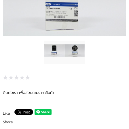
ขั้นตอนการสั่งซื้อ
แจ้งชำระเงิน
ข่าวสาร
ติดต่อเรา เพื่อสอบถามราคาสินค้า
Like
Share