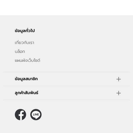
ขั้นตอนการสั่งซื้อ
แจ้งชำระเงิน
ข้อมูลทั่วไป
ข่าวสาร
เกี่ยวกับเรา
บล็อก
แผนผังเว็บไซต์
ข้อมูลสมาชิก
ลูกค้าสัมพันธ์