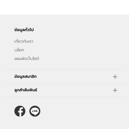
ขั้นตอนการสั่งซื้อ
แจ้งชำระเงิน
ข้อมูลทั่วไป
ข่าวสาร
เกี่ยวกับเรา
บล็อก
แผนผังเว็บไซต์
ข้อมูลสมาชิก
ลูกค้าสัมพันธ์