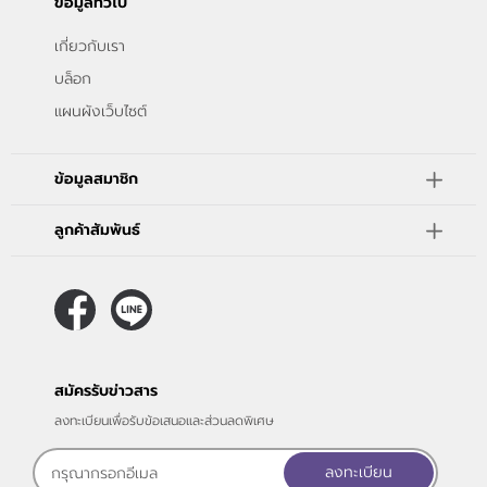
ข้อมูลทั่วไป
เกี่ยวกับเรา
บล็อก
แผนผังเว็บไซต์
ข้อมูลสมาชิก
ลูกค้าสัมพันธ์
สมัครรับข่าวสาร
ลงทะเบียนเพื่อรับข้อเสนอและส่วนลดพิเศษ
ลงทะเบียน