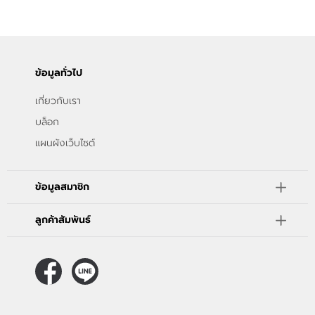
ขั้นตอนการสั่งซื้อ
แจ้งชำระเงิน
ข้อมูลทั่วไป
ข่าวสาร
เกี่ยวกับเรา
บล็อก
แผนผังเว็บไซต์
ข้อมูลสมาชิก
ลูกค้าสัมพันธ์