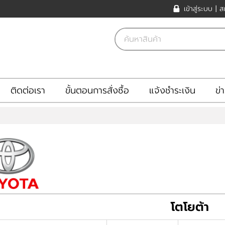
เข้าสู่ระบบ
|
ส
ติดต่อเรา
ขั้นตอนการสั่งซื้อ
แจ้งชำระเงิน
ข่
โตโยต้า