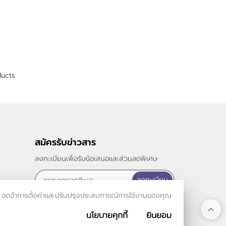
ducts
สมัครรับข่าวสาร
ลงทะเบียนเพื่อรับข้อเสนอและส่วนลดพิเศษ
ลงทะเบียน
รเข้าชม จดจำการตั้งค่าและปรับปรุงประสบการณ์การใช้งานของคุณ
นโยบายคุกกี้
ยินยอม