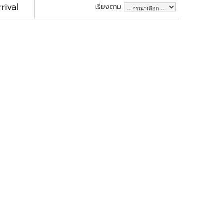
rival
เรียงตาม