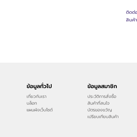
ติดต่
สินค้า
ข้อมูลทั่วไป
ข้อมูลสมาชิก
เกี่ยวกับเรา
ประวัติการสั่งซื้อ
บล็อก
สินค้าที่สนใจ
แผนผังเว็บไซต์
บัตรของขวัญ
เปรียบเทียบสินค้า