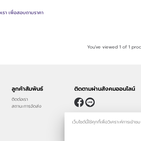
อเรา เพื่อสอบถามราคา
You've viewed 1 of 1 pro
ลูกค้าสัมพันธ์
ติดตามผ่านสังคมออนไลน์
ติดต่อเรา
สถานะการจัดส่ง
เว็บไซต์นี้ใช้คุกกี้เพื่อวิเคราะห์กา