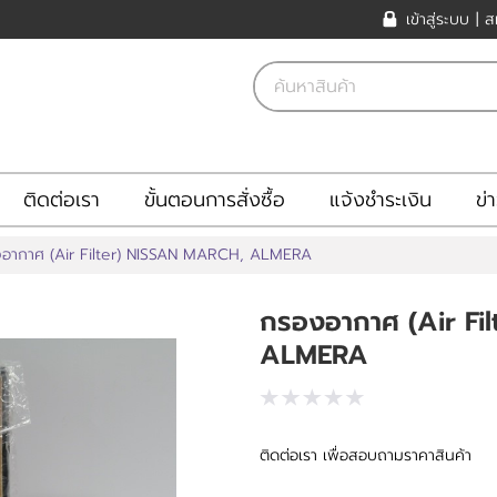
เข้าสู่ระบบ
|
ส
ติดต่อเรา
ขั้นตอนการสั่งซื้อ
แจ้งชำระเงิน
ข่
อากาศ (Air Filter) NISSAN MARCH, ALMERA
กรองอากาศ (Air Fi
ALMERA
ติดต่อเรา เพื่อสอบถามราคาสินค้า