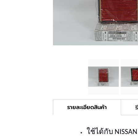
รายละเอียดสินค้า
ร
ใช้ได้กับ NISSA