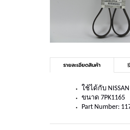
รายละเอียดสินค้า
ร
ใช้ได้กับ NISSA
ขนาด 7PK1165
Part Number:
11