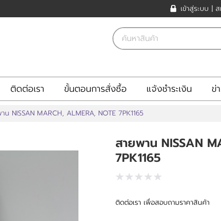
เข้าสู่ระบบ
|
ส
ติดต่อเรา
ขั้นตอนการสั่งซื้อ
แจ้งชำระเงิน
ข่
พาน NISSAN MARCH, ALMERA, NOTE 7PK1165
สายพาน NISSAN M
7PK1165
ติดต่อเรา เพื่อสอบถามราคาสินค้า